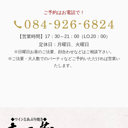
ご予約はお電話で！
【営業時間】17：30～21：00（LO.20：00）
定休日：月曜日、火曜日
※日曜日お昼のご法要、顔合わせなどはご相談下さい。
※ご法要・大人数でのパーティなどご予約いただければ営業い
たします。