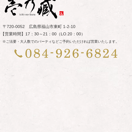
〒720-0052 広島県福山市東町 1-2-10
【営業時間】17：30～21：00（LO.20：00）
※ご法要・大人数でのパーティなどご予約いただければ営業いたします。